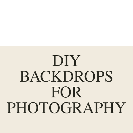
DIY
BACKDROPS
FOR
PHOTOGRAPHY